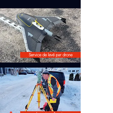
Service de levé par drone