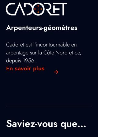
Arpenteurs-géomètres
Cadoret est l’incontournable en
arpentage sur la Côte-Nord et ce,
depuis 1956.
En savoir plus
Saviez-vous que…