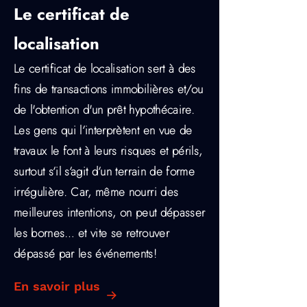
Le certificat de
localisation
Le certificat de localisation sert à des
fins de transactions immobilières et/ou
de l'obtention d'un prêt hypothécaire.
Les gens qui l’interprètent en vue de
travaux le font à leurs risques et périls,
surtout s’il s’agit d’un terrain de forme
irrégulière. Car, même nourri des
meilleures intentions, on peut dépasser
les bornes… et vite se retrouver
dépassé par les événements!
En savoir plus