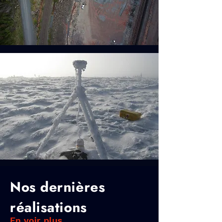
Nos dernières
réalisations
En voir plus