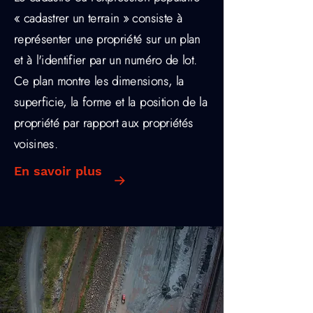
« cadastrer un terrain » consiste à
représenter une propriété sur un plan
et à l'identifier par un numéro de lot.
Ce plan montre les dimensions, la
superficie, la forme et la position de la
propriété par rapport aux propriétés
voisines.
En savoir plus